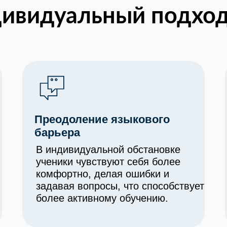
дивидуальный подхо
Преодоление языкового
барьера
В индивидуальной обстановке
ученики чувствуют себя более
комфортно, делая ошибки и
задавая вопросы, что способствует
более активному обучению.