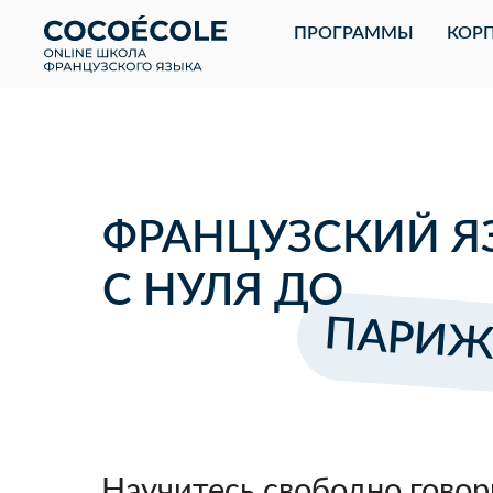
ПРОГРАММЫ
КОРП
ФРАНЦУЗСКИЙ Я
С НУЛЯ ДО
ПАРИЖ
Научитесь свободно говор