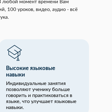
 В любой момент времени Вам
й, 100 уроков, видео, аудио - всё
ука.
Высокие языковые
навыки
Индивидуальные занятия
позволяют ученику больше
говорить и практиковаться в
языке, что улучшает языковые
навыки.