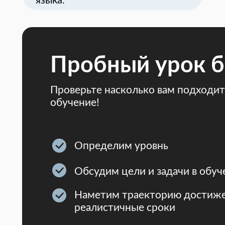
языка.
Пробный урок б
Проверьте насколько вам подходит
обучение!
Определим уровнь
Обсудим цели и задачи в обуч
Наметим траекторию достиже
реалистичные сроки