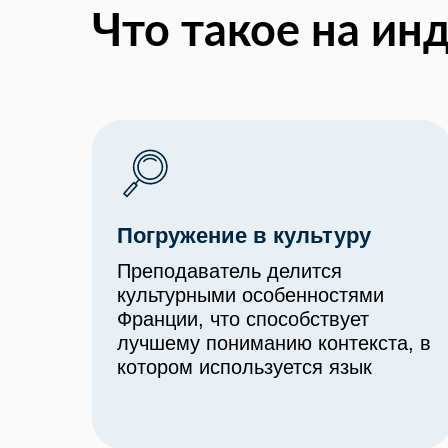
Что такое на ин
Погружение в культуру
Преподаватель делится
культурными особенностями
Франции, что способствует
лучшему пониманию контекста, в
котором используется язык