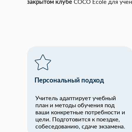
закрытом клубе
COCO École для учен
Персональный подход
Учитель адаптирует учебный
план и методы обучения под
ваши конкретные потребности и
цели. Подготовится к поездке,
собеседованию, сдаче экзамена.