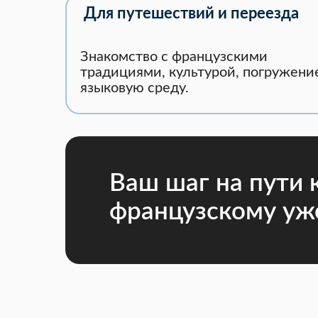
Для путешествий и переезда
Знакомство с французскими
традициями, культурой, погружени
языковую среду.
Ваш шаг на пути 
французскому уже