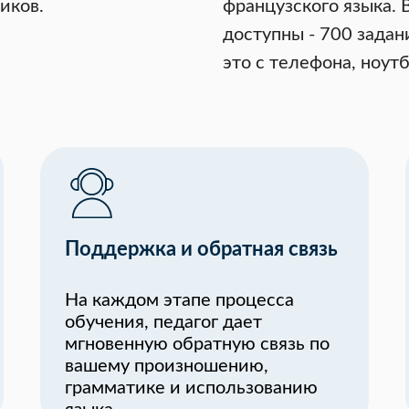
иков.
французского языка.
доступны - 700 задани
это с телефона, ноутб
Поддержка и обратная связь
На каждом этапе процесса
обучения, педагог дает
мгновенную обратную связь по
вашему произношению,
грамматике и использованию