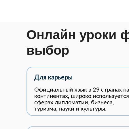
Онлайн уроки 
выбор
Для карьеры
Официальный язык в 29 странах на
континентах
,
широко используется
сферах дипломатии, бизнеса,
туризма, науки и культуры.