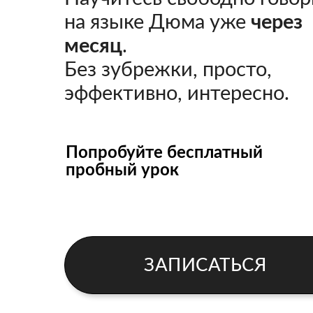
на языке Дюма уже
через
месяц
.
Без зубрежки, просто,
эффективно, интересно.
Попробуйте бесплатный
пробный урок
ЗАПИСАТЬСЯ