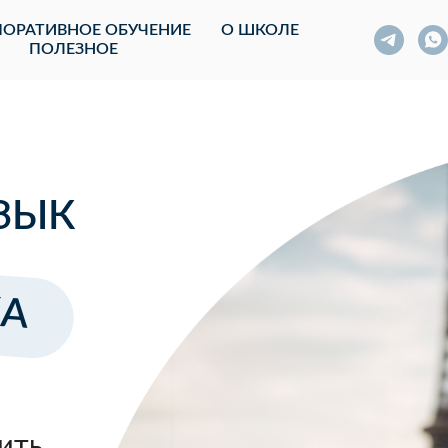
ОРАТИВНОЕ ОБУЧЕНИЕ
О ШКОЛЕ
ПОЛЕЗНОЕ
ЗЫК
А
ить