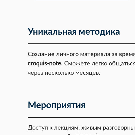
Уникальная методика
Создание личного материала за время
croquis-note.
Сможете легко общаться
через несколько месяцев.
Мероприятия
Доступ к лекциям, живым разговорны