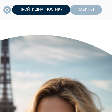
ПРОЙТИ ДИАГНОСТИКУ
КАБИНЕТ