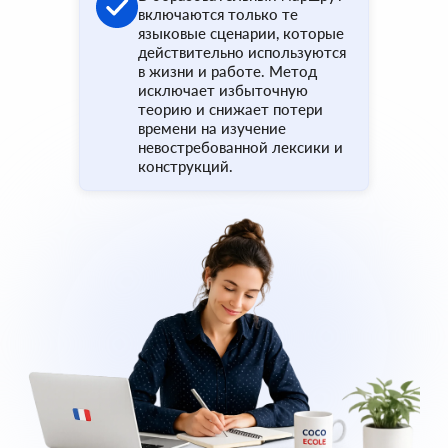
включаются только те
языковые сценарии, которые
действительно используются
в жизни и работе. Метод
исключает избыточную
теорию и снижает потери
времени на изучение
невостребованной лексики и
конструкций.