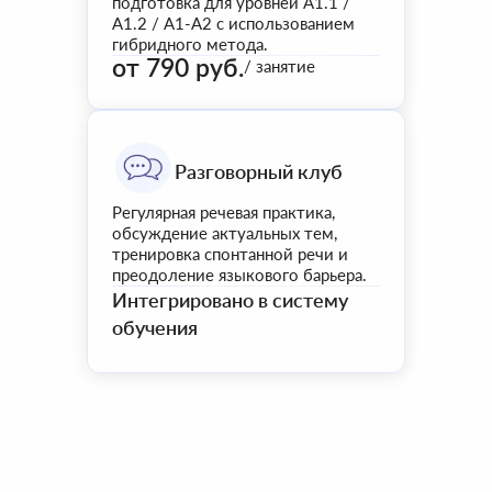
подготовка для уровней А1.1 /
А1.2 / А1-А2 с использованием
гибридного метода.
от 790 руб.
/ занятие
Разговорный клуб
Регулярная речевая практика,
обсуждение актуальных тем,
тренировка спонтанной речи и
преодоление языкового барьера.
Интегрировано в систему
обучения