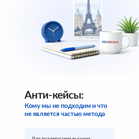
Анти-кейсы:
Кому мы не подходим и что
не является частью метода
Для поддержания высоких