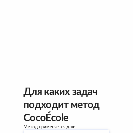
Для каких задач
подходит метод
CocoÉcole
Метод применяется для: