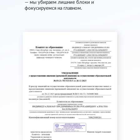
— мы убираем лишние блоки и
фокусируемся на главном.