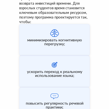
возврата инвестиций времени. Для
взрослых студентов время становится
ключевым образовательным ресурсом,
поэтому программа проектируется так,
чтобы:
минимизировать когнитивную
перегрузку;
ускорить переход к реальному
использование языка;
повысить регулярность речевой
практики;