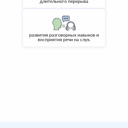
длительного перерыва
развития разговорных навыков и
восприятия речи на слух.