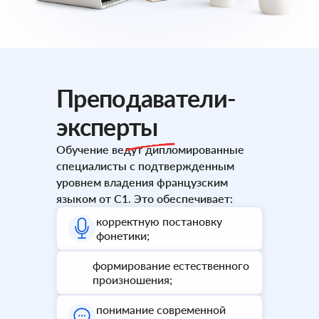
Преподаватели-
эксперты
Обучение ведут дипломированные
специалисты с подтвержденным
уровнем владения французским
языком от C1. Это обеспечивает:
корректную постановку
фонетики;
формирование естественного
произношения;
понимание современной