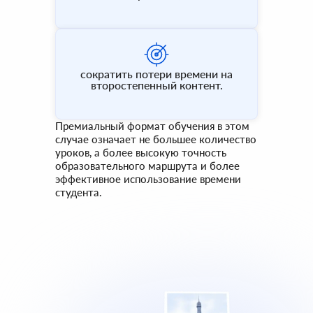
сократить потери времени на
второстепенный контент.
Премиальный формат обучения в этом
случае означает не большее количество
уроков, а более высокую точность
образовательного маршрута и более
эффективное использование времени
студента.