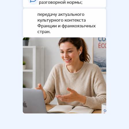
разговорной нормы;
передачу актуального
культурного контекста
Франции и франкоязычных
стран.