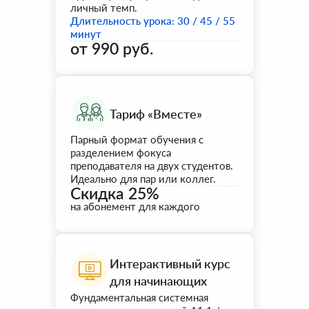
личный темп.
Длительность урока: 30 / 45 / 55
минут
от 990 руб.
Тариф «Вместе»
Парный формат обучения с
разделением фокуса
преподавателя на двух студентов.
Идеально для пар или коллег.
Скидка 25%
на абонемент для каждого
Интерактивный курс
для начинающих
Фундаментальная системная