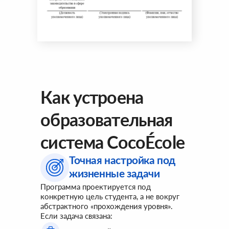
Как устроена
образовательная
система CocoÉcole
Точная настройка под
жизненные задачи
Программа проектируется под
конкретную цель студента, а не вокруг
абстрактного «прохождения уровня».
Если задача связана: