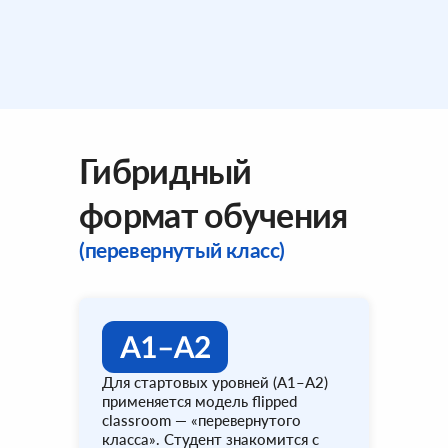
Гибридный
формат обучения
(перевернутый класс)
Для стартовых уровней (A1–A2)
применяется модель flipped
classroom — «перевернутого
класса». Студент знакомится с