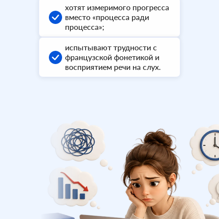
хотят измеримого прогресса
вместо «процесса ради
процесса»;
испытывают трудности с
французской фонетикой и
восприятием речи на слух.