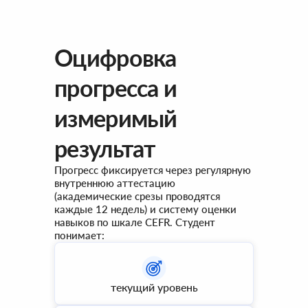
Оцифровка
прогресса и
измеримый
результат
Прогресс фиксируется через регулярную
внутреннюю аттестацию
(академические срезы проводятся
каждые 12 недель) и систему оценки
навыков по шкале CEFR. Студент
понимает:
текущий уровень