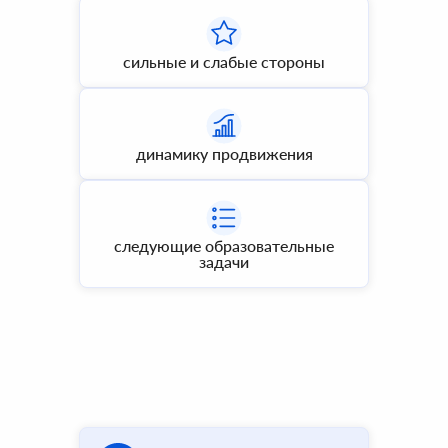
сильные и слабые стороны
динамику продвижения
следующие образовательные
задачи