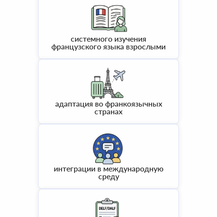
системного изучения
французского языка взрослыми
адаптация во франкоязычных
странах
интеграции в международную
среду