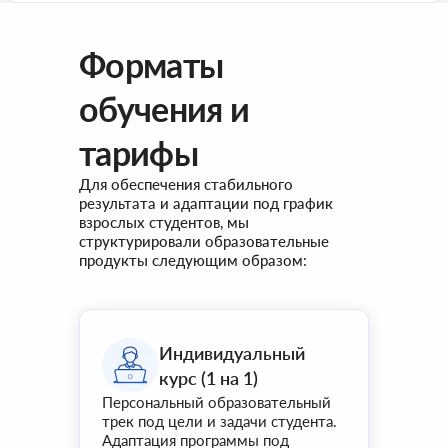
Форматы
обучения и
тарифы
Для обеспечения стабильного
результата и адаптации под график
взрослых студентов, мы
структурировали образовательные
продукты следующим образом:
Индивидуальный
курс (1 на 1)
Персональный образовательный
трек под цели и задачи студента.
Адаптация программы под