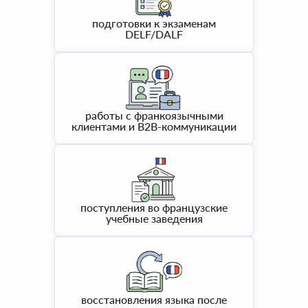
подготовки к экзаменам
DELF/DALF
работы с франкоязычными
клиентами и B2B-коммуникации
поступления во французские
учебные заведения
восстановления языка после