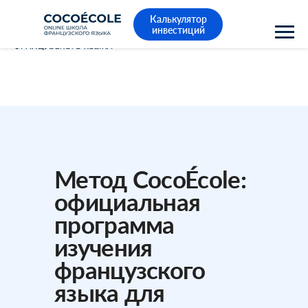
Калькулятор
инвестиций
Метод CocoÉcole:
официальная
программа
изучения
французского
языка для