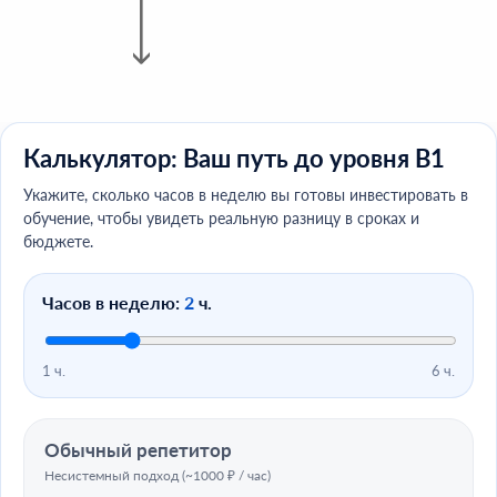
Калькулятор: Ваш путь до уровня B1
Укажите, сколько часов в неделю вы готовы инвестировать в
обучение, чтобы увидеть реальную разницу в сроках и
бюджете.
Часов в неделю:
2
ч.
1 ч.
6 ч.
Обычный репетитор
Несистемный подход (~1000 ₽ / час)