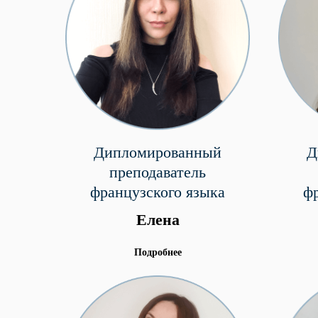
Дипломированный
Д
преподаватель
французского языка
ф
Елена
Подробнее