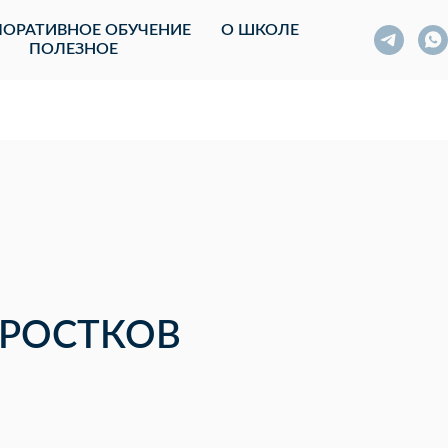
ОРАТИВНОЕ ОБУЧЕНИЕ
О ШКОЛЕ
ПОЛЕЗНОЕ
ДРОСТКОВ