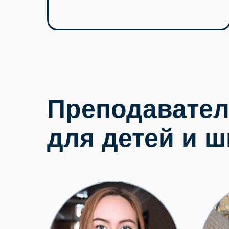
Преподавател
для детей и 