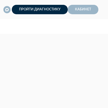
ПРОЙТИ ДИАГНОСТИКУ
КАБИНЕТ