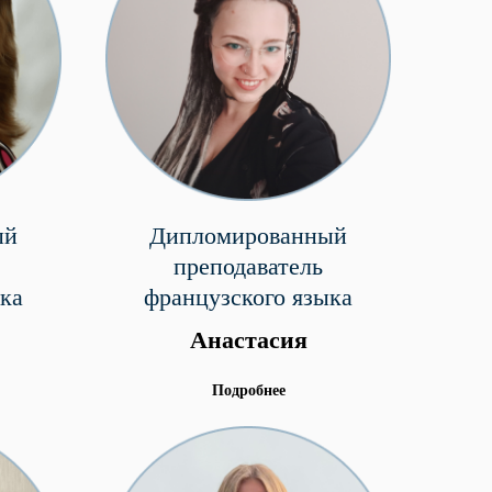
ый
Дипломированный
преподаватель
ка
французского языка
Анастасия
Подробнее