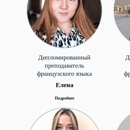
Дипломированный
Д
преподаватель
французского языка
ф
Елена
Подробнее