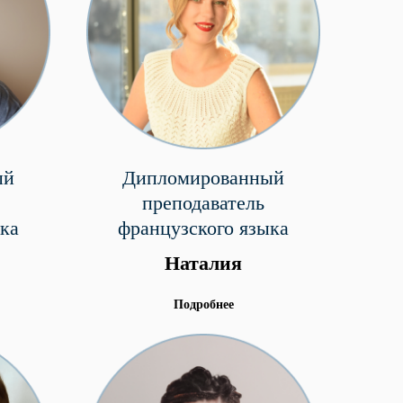
ый
Дипломированный
преподаватель
ка
французского языка
Наталия
Подробнее