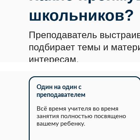
школьников?
Преподаватель выстраива
подбирает темы и матер
интересам.
Один на один с
преподавателем
Всё время учителя во время
занятия полностью посвящено
вашему ребенку.