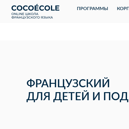
ПРОГРАММЫ
КОРП
ФРАНЦУЗСКИЙ
ДЛЯ ДЕТЕЙ И ПО