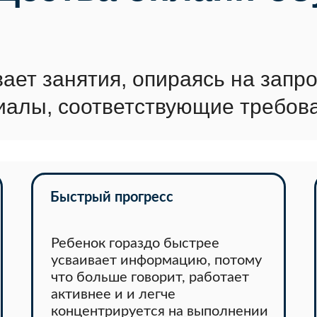
ет занятия, опираясь на запро
иалы, соответствующие требова
Быстрый прогресс
Ребенок гораздо быстрее
усваивает информацию, потому
что больше говорит, работает
активнее и и легче
концентрируется на выполнении