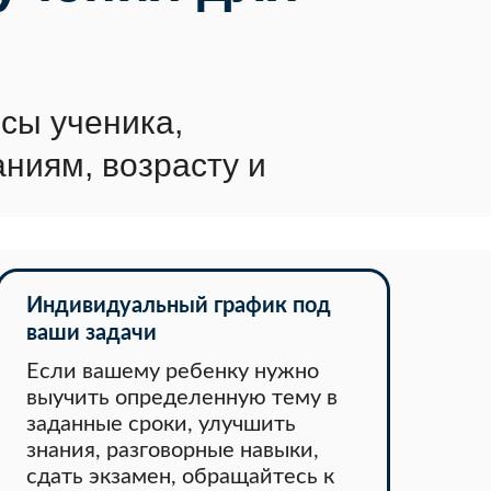
сы ученика,
ниям, возрасту и
Индивидуальный график под
ваши задачи
Если вашему ребенку нужно
выучить определенную тему в
заданные сроки, улучшить
знания, разговорные навыки,
сдать экзамен, обращайтесь к