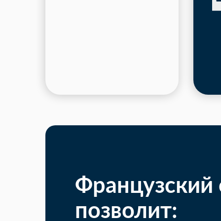
Французский 
позволит: