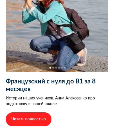
Французский с нуля до В1 за 8
месяцев
Истории наших учеников. Анна Алексеенко про
подготовку в нашей школе
Читать полностью