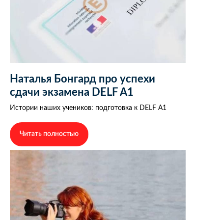
Наталья Бонгард про успехи
сдачи экзамена DELF А1
Истории наших учеников: подготовка к DELF A1
Читать полностью