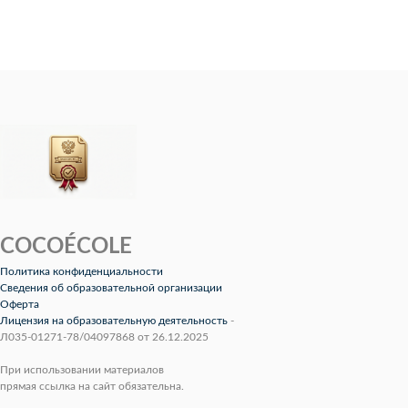
COCOÉCOLE
Политика конфиденциальности
Сведения об образовательной организации
Оферта
Лицензия на образовательную деятельность
-
Л035-01271-78/04097868 от 26.12.2025
При использовании материалов
прямая ссылка на сайт обязательна.