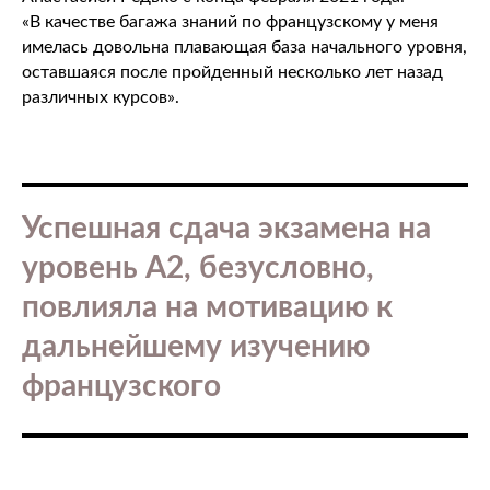
«В качестве багажа знаний по французскому у меня
имелась довольна плавающая база начального уровня,
оставшаяся после пройденный несколько лет назад
различных курсов».
Успешная сдача экзамена на
уровень A2, безусловно,
повлияла на мотивацию к
дальнейшему изучению
французского