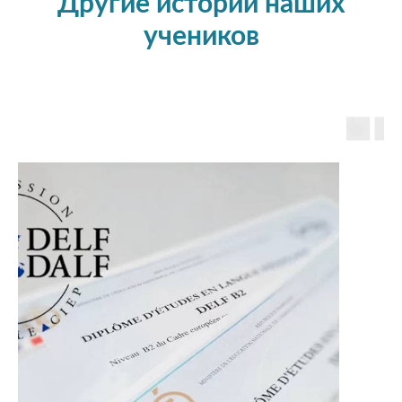
Другие истории наших
учеников