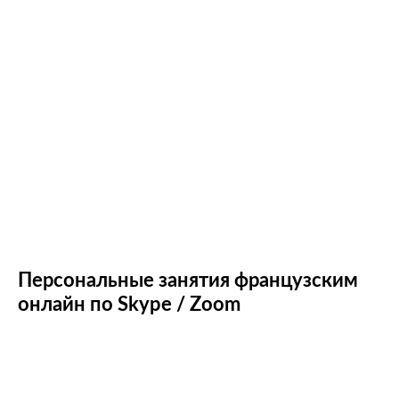
Персональные занятия французским
онлайн по Skype / Zoom