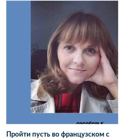
Пройти пусть во французском с