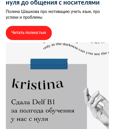
нуля до общения с носителями
Полина Шашкова про мотивацию учить язык, про
успехи и проблемы
Читать полностью