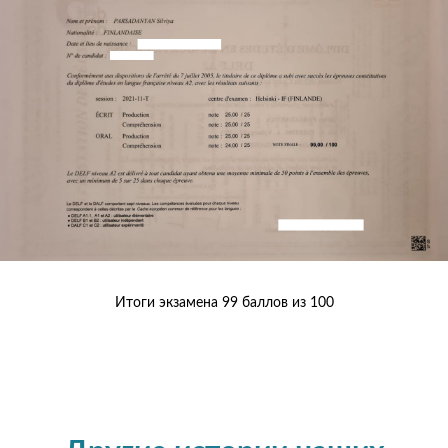
Итоги экзамена 99 баллов из 100