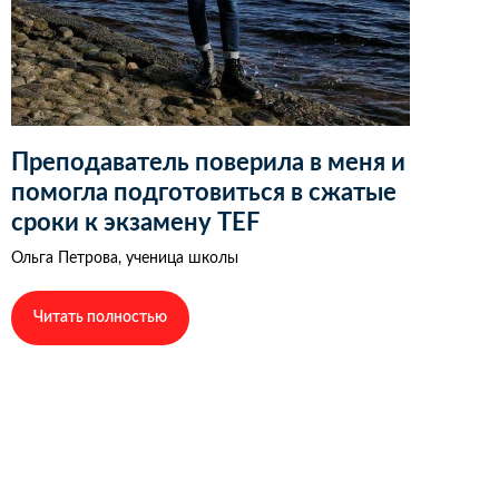
Преподаватель поверила в меня и
помогла подготовиться в сжатые
сроки к экзамену TEF
Ольга Петрова, ученица школы
Читать полностью