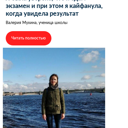
экзамен и при этом я кайфанула,
когда увидела результат
Валерия Мухина, ученица школы
Читать полностью