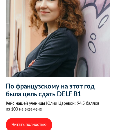
По французскому на этот год
была цель сдать DELF B1
Кейс нашей ученицы Юлии Царевой: 94,5 баллов
из 100 на экзамене
Читать полностью