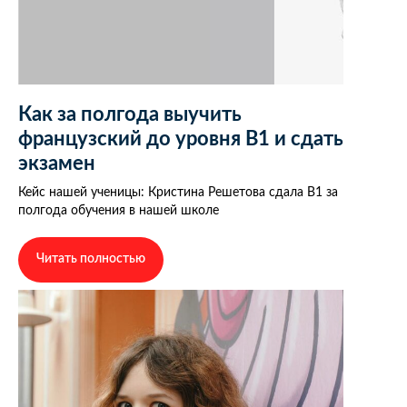
Как за полгода выучить
французский до уровня В1 и сдать
экзамен
Кейс нашей ученицы: Кристина Решетова сдала В1 за
полгода обучения в нашей школе
Читать полностью