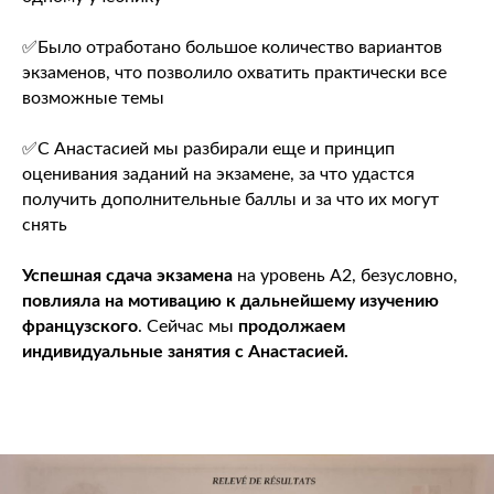
✅Было отработано большое количество вариантов
экзаменов, что позволило охватить практически все
возможные темы
✅С Анастасией мы разбирали еще и принцип
оценивания заданий на экзамене, за что удастся
получить дополнительные баллы и за что их могут
снять
Успешная сдача экзамена
на уровень A2, безусловно,
повлияла на мотивацию к дальнейшему изучению
французского
. Сейчас мы
продолжаем
индивидуальные занятия с Анастасией.