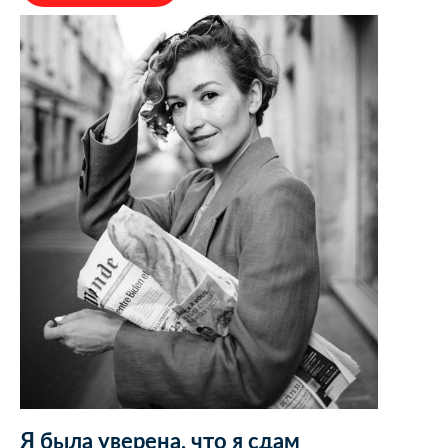
Я была уверена, что я сдам