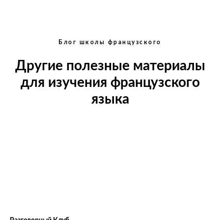
Блог школы французского
Другие полезные материалы
для изучения французского
языка