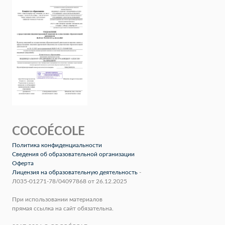
COCOÉCOLE
Политика конфиденциальности
Сведения об образовательной организации
Оферта
Лицензия на образовательную деятельность
-
Л035-01271-78/04097868 от 26.12.2025
При использовании материалов
прямая ссылка на сайт обязательна.