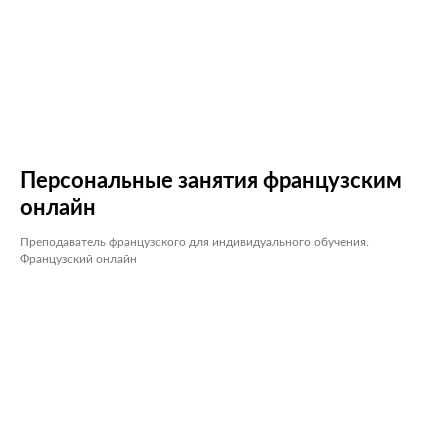
Персональные занятия французским
онлайн
Преподаватель французского для индивидуального обучения.
Французский онлайн