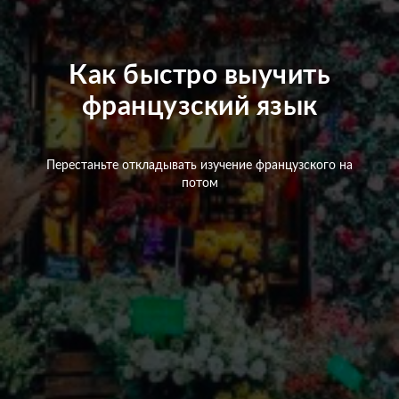
Как быстро выучить
французский язык
Перестаньте откладывать изучение французского на
потом