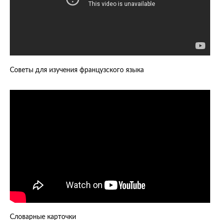
Советы для изучения французского языка
Словарные карточки