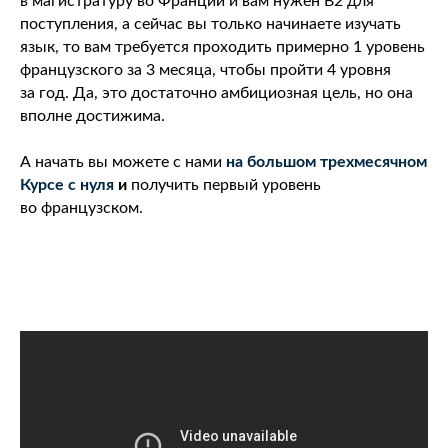
в магистратуру во Франции и вам нужен В2 для
поступления, а сейчас вы только начинаете изучать
язык, то вам требуется проходить примерно 1 уровень
французского за 3 месяца, чтобы пройти 4 уровня
за год. Да, это достаточно амбициозная цель, но она
вполне достижима.
А начать вы можете с нами
на большом трехмесячном
Курсе с нуля
и
получить первый уровень
во французском.