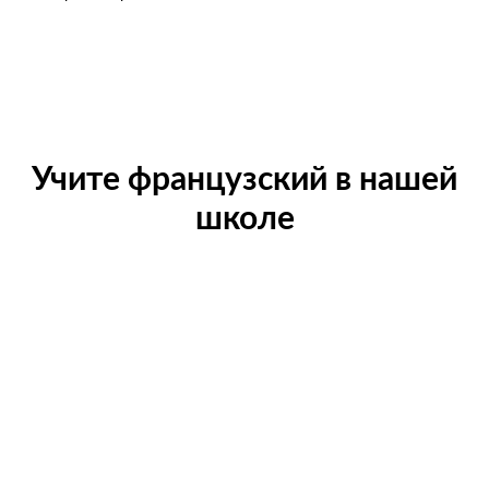
Учите французский в нашей
школе