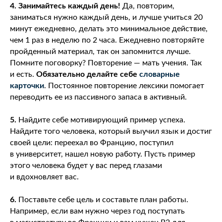
4.
Занимайтесь каждый день!
Да, повторим,
заниматься нужно каждый день, и лучше учиться 20
минут ежедневно, делать это минимальное действие,
чем 1 раз в неделю по 2 часа. Ежедневно повторяйте
пройденный материал, так он запомнится лучше.
Помните поговорку? Повторение — мать учения. Так
и есть.
Обязательно делайте себе
словарные
карточки
. Постоянное повторение лексики помогает
переводить ее из пассивного запаса в активный.
5.
Найдите себе мотивирующий пример успеха.
Найдите того человека, который выучил язык и достиг
своей цели: переехал во Францию, поступил
в университет, нашел новую работу. Пусть пример
этого человека будет у вас перед глазами
и вдохновляет вас.
6.
Поставьте себе цель и составьте план работы.
Например, если вам нужно через год поступать