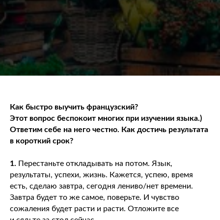
Как быстро выучить французский?
Этот вопрос беспокоит многих при изучении языка.)
Ответим себе на него честно. Как достичь результата
в короткий срок?
1.
Перестаньте откладывать на потом. Язык,
результаты, успехи, жизнь. Кажется, успею, время
есть, сделаю завтра, сегодня лениво/нет времени.
Завтра будет то же самое, поверьте. И чувство
сожаления будет расти и расти. Отложите все