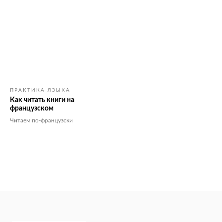
ПРАКТИКА ЯЗЫКА
Как читать книги на
французском
Читаем по-французски