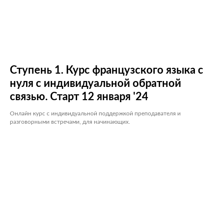
Ступень 1. Курс французского языка с
нуля с индивидуальной обратной
связью. Старт 12 января '24
Онлайн курс с индивидуальной поддержкой преподавателя и
разговорными встречами, для начинающих.