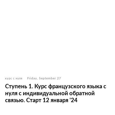
Friday, September 27
курс с нуля
Ступень 1. Курс французского языка с
нуля с индивидуальной обратной
связью. Старт 12 января '24