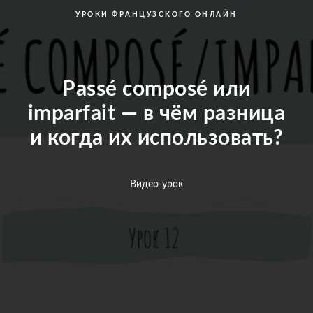
УРОКИ ФРАНЦУЗСКОГО ОНЛАЙН
Passé composé или
imparfait — в чём разница
и когда их использовать?
Видео-урок