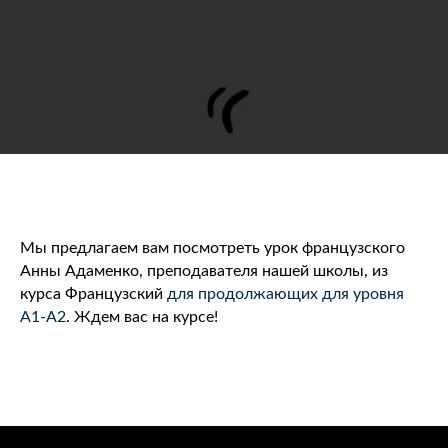
Мы предлагаем вам посмотреть урок французского
Анны Адаменко, преподавателя нашей школы, из
курса Французский
для продолжающих для уровня
А1-А2
. Ждем вас на курсе!