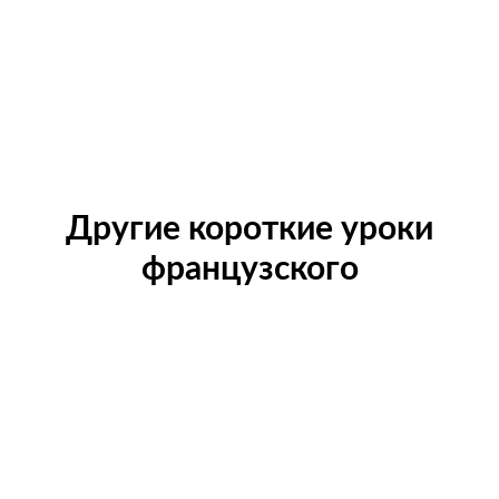
Другие короткие уроки
французского