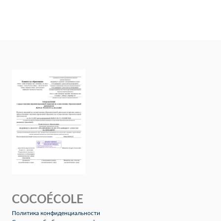
COCOÉCOLE
Политика конфиденциальности