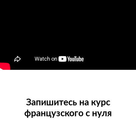
Запишитесь на курс
французского с нуля