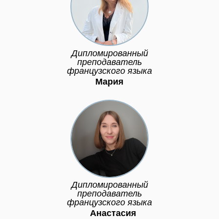
Дипломированный
преподаватель
французского языка
Мария
Дипломированный
преподаватель
французского языка
Анастасия