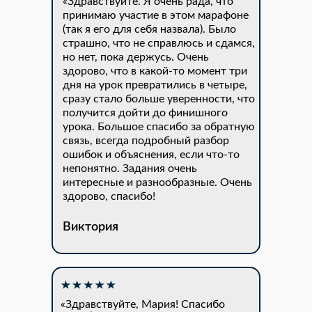
«Здравствуйте. Я очень рада, что
принимаю участие в этом марафоне
(так я его для себя назвала). Было
страшно, что не справлюсь и сдамся,
но нет, пока держусь. Очень
здорово, что в какой-то момент три
дня на урок превратились в четыре,
сразу стало больше уверенности, что
получится дойти до финишного
урока. Большое спасибо за обратную
связь, всегда подробный разбор
ошибок и объяснения, если что-то
непонятно. Задания очень
интересные и разнообразные. Очень
здорово, спасибо!
Виктория
«Здравствуйте, Мария! Спасибо