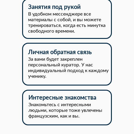
Занятия под рукой
В удобном мессенджере все
материалы с собой, и вы можете
тренироваться, когда есть минутка
свободного времени.
Личная обратная связь
За вами будет закреплен
персональный куратор. У нас
индивидуальный подход к каждому
ученику.
Интересные знакомства
Знакомьтесь с интересными
людьми, которые тоже увлечены
французским, как и вы.