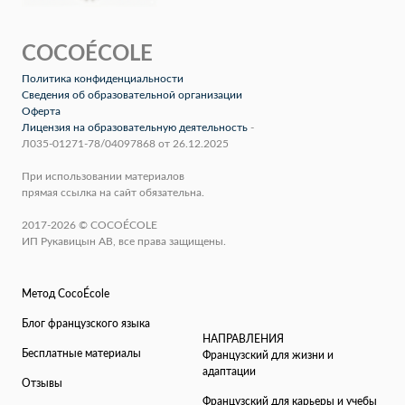
COCOÉCOLE
Политика конфиденциальности
Сведения об образовательной организации
Оферта
Лицензия на образовательную деятельность
-
Л035-01271-78/04097868 от 26.12.2025
При использовании материалов
прямая ссылка на сайт обязательна.
2017-2026 © COCOÉCOLE
ИП Рукавицын АВ, все права защищены.
Метод CocoÉcole
Блог французского языка
НАПРАВЛЕНИЯ
Бесплатные материалы
Французский для жизни и
адаптации
Отзывы
Французский для карьеры и учебы