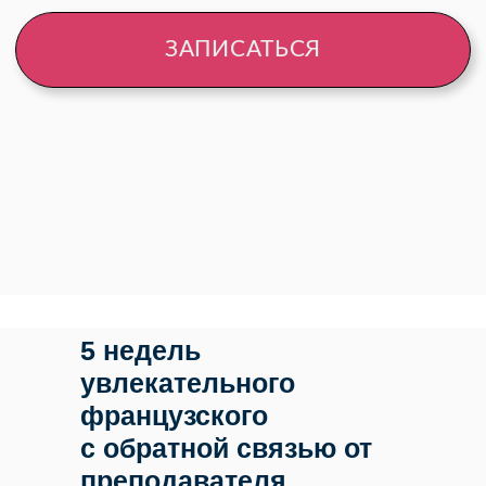
5 недель
увлекательного
французского
с обратной связью от
преподавателя