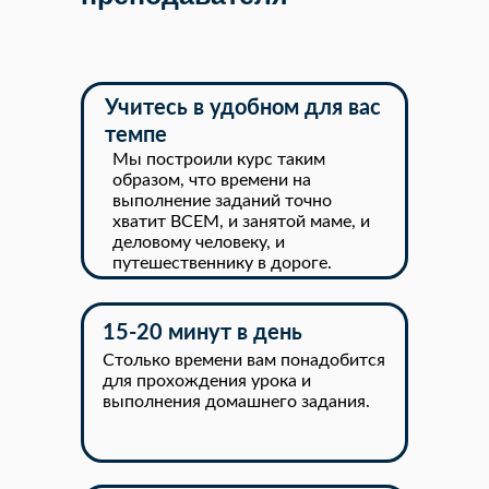
Учитесь в удобном для вас
темпе
Мы построили курс таким
образом, что времени на
выполнение заданий точно
хватит ВСЕМ, и занятой маме, и
деловому человеку, и
путешественнику в дороге.
15-20 минут в день
Столько времени вам понадобится
для прохождения урока и
выполнения домашнего задания.