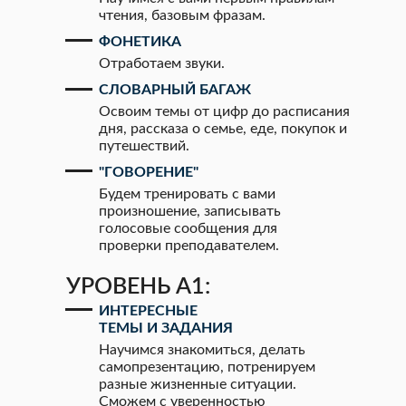
чтения, базовым фразам.
ФОНЕТИКА
Отработаем звуки.
СЛОВАРНЫЙ БАГАЖ
Освоим темы от цифр до расписания
дня, рассказа о семье, еде, покупок и
путешествий.
"ГОВОРЕНИЕ"
Будем тренировать с вами
произношение, записывать
голосовые сообщения для
проверки преподавателем.
УРОВЕНЬ А1:
ИНТЕРЕСНЫЕ
ТЕМЫ И ЗАДАНИЯ
Научимся знакомиться, делать
самопрезентацию, потренируем
разные жизненные ситуации.
Сможем с уверенностью