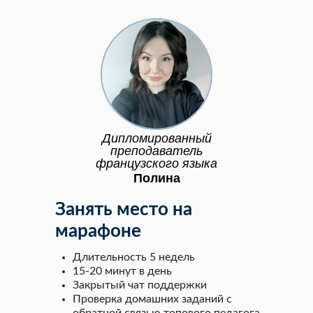
Дипломированный
преподаватель
французского языка
Полина
Занять место на
марафоне
Длительность 5 недель
15-20 минут в день
Закрытый чат поддержки
Проверка домашних заданий с