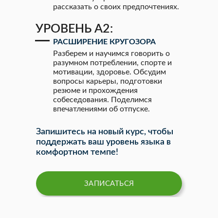
рассказать о своих предпочтениях.
УРОВЕНЬ А2:
РАСШИРЕНИЕ КРУГОЗОРА
Разберем и научимся говорить о
разумном потреблении, спорте и
мотивации, здоровье. Обсудим
вопросы карьеры, подготовки
резюме и прохождения
собеседования. Поделимся
впечатлениями об отпуске.
Запишитесь на новый курс, чтобы
поддержать ваш уровень языка в
комфортном темпе!
ЗАПИСАТЬСЯ