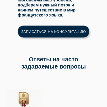
Мы оценим ваш уровень,
подберем нужный поток и
начнем путешествие в мир
французского языка.
ЗАПИСАТЬСЯ НА КОНСУЛЬТАЦИЮ
Ответы на часто
задаваемые вопросы