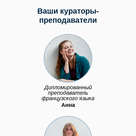
Ваши кураторы-
преподаватели
Дипломированный
преподаватель
французского языка
Анна