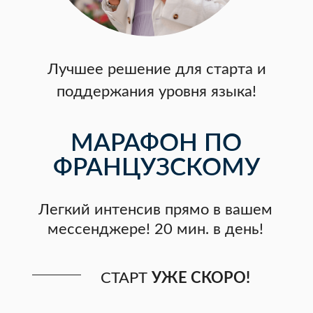
МАРАФОН ПО
ФРАНЦУЗСКОМУ
Легкий интенсив прямо в вашем
мессенджере! 20 мин. в день!
СТАРТ
УЖЕ СКОРО!
ЗАПИСАТЬСЯ