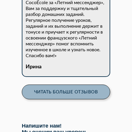
CocoÉcole за «Летний мессенджер»,
Вам за поддержку и тщательный
разбор домашних заданий.
Регулярное получение уроков,
заданий и их выполнение держит в
тонусе и приучает к регулярности в
освоении французского «Летний
мессенджер» помог вспомнить
изученное в школе и узнать новое.
Спасибо вам!»
Ирина
ЧИТАТЬ БОЛЬШЕ ОТЗЫВОВ
Напишите нам!