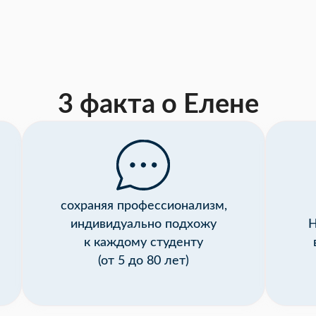
3 факта о Елене
сохраняя профессионализм,
индивидуально подхожу
Н
к каждому студенту
(от 5 до 80 лет)