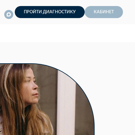
ПРОЙТИ ДИАГНОСТИКУ
КАБИНЕТ