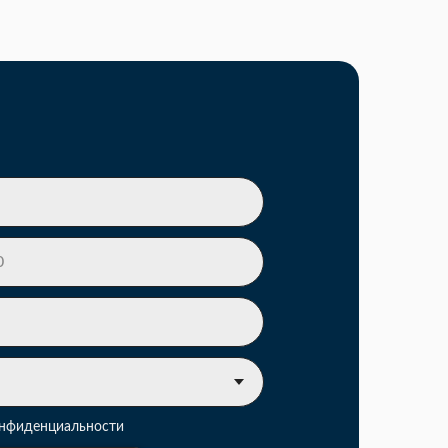
онфиденциальности