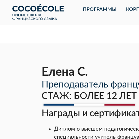
ПРОГРАММЫ
КОРП
Елена С.
Преподаватель францу
СТАЖ: БОЛЕЕ 12 ЛЕТ
Награды и сертифика
Диплом о высшем педагогическ
специальности учитель француз