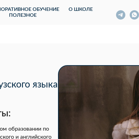
ОРАТИВНОЕ ОБУЧЕНИЕ
О ШКОЛЕ
ПОЛЕЗНОЕ
зского языка
ты:
ом образовании по
ского и английского