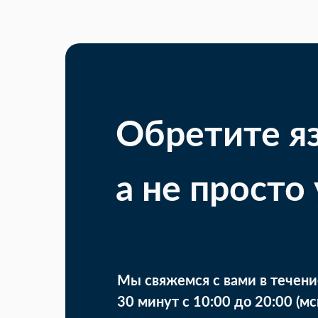
Обретите я
а не просто
Мы свяжемся с вами в течени
30 минут с 10:00 до 20:00 (мс