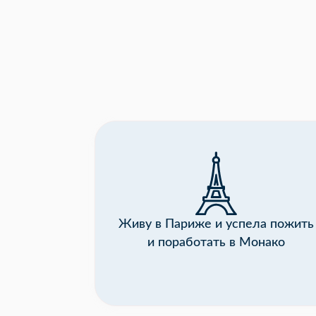
Живу в Париже и успела пожить
и поработать в Монако