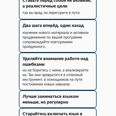
Ставьте перед собой не великие,
а реалистичные цели
так вы вряд ли перегорите в пути.
Два шага вперёд, один назад
изучение нового материала и активное
продвижение по вашей программе
сопровождайте повторением
пройденного.
Уделяйте внимание работе над
ошибками
но не боритесь с ними, а анализируете
их. Так они превратятся в отличный
инструмент, в помощников на пути
постижения новых навыков.
Лучше заниматься языком
меньше, но регулярно
Старайтесь включать язык в