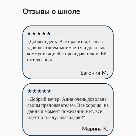
Отзывы о школе
«Добрый день. Все нравится, Саша с
удовольствием занимается и довольна
коммуникацией с преподавателем. Ей
интересно.»
Евгения М.
«Добрый вечер! Анна очень довольна
своим преподавателем. Все хорошо, на
данный момент пожеланий нет, все
идет по плану. Благодарю!"
Марина К.