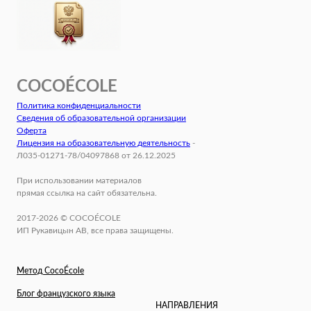
COCOÉCOLE
Политика конфиденциальности
Сведения об образовательной организации
Оферта
Лицензия на образовательную деятельность
-
Л035-01271-78/04097868 от 26.12.2025
При использовании материалов
прямая ссылка на сайт обязательна.
2017-2026 © COCOÉCOLE
ИП Рукавицын АВ, все права защищены.
Метод CocoÉcole
Блог французского языка
НАПРАВЛЕНИЯ