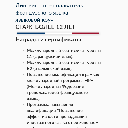
Лингвист, преподаватель
французского языка,
языковой коуч
СТАЖ: БОЛЕЕ 12 ЛЕТ
Награды и сертификаты:
Международный сертификат уровня
С1 (французский язык).
Международный сертификат уровня
В2 (итальянский язык).
Повышение квалификации в рамках
международной программы FIPF
(Международная Федерация
преподавателей французского
языка).
Программа повышения
квалификации "Повышение
эффективности преподавания
иностранного языка с применением