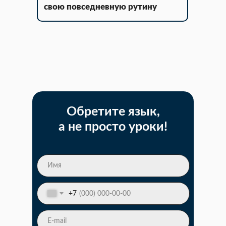
свою повседневную рутину
Обретите язык,
а не просто уроки!
+7