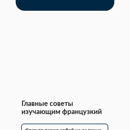
Главные советы
изучающим французкий