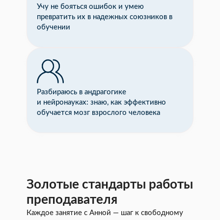
Учу не бояться ошибок и умею
превратить их в надежных союзников в
обучении
Разбираюсь в андрагогике
и нейронауках: знаю, как эффективно
обучается мозг взрослого человека
Золотые стандарты работы
преподавателя
Каждое занятие с Анной — шаг к свободному