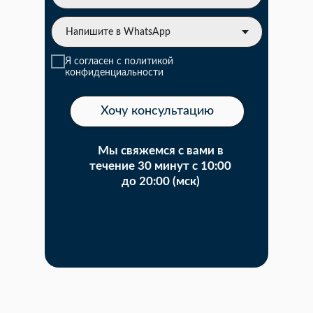
Я согласен с политикой
конфиденциальности
Хочу консультацию
Мы свяжемся с вами в
течение 30 минут с 10:00
до 20:00 (мск)