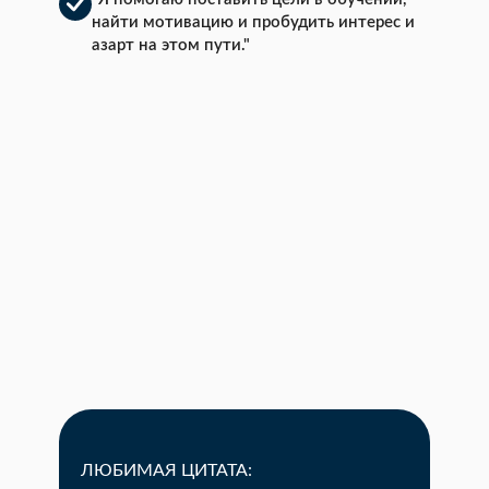
найти мотивацию и пробудить интерес и
азарт на этом пути."
ЛЮБИМАЯ ЦИТАТА: