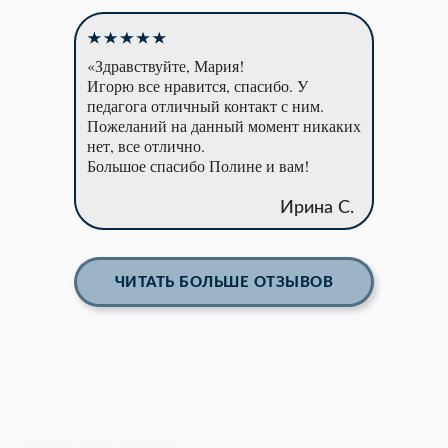
«Здравствуйте, Мария!
Игорю все нравится, спасибо. У
педагога отличный контакт с ним.
Пожеланий на данный момент никаких
нет, все отлично.
Большое спасибо Полине и вам!
Ирина С.
ЧИТАТЬ БОЛЬШЕ ОТЗЫВОВ