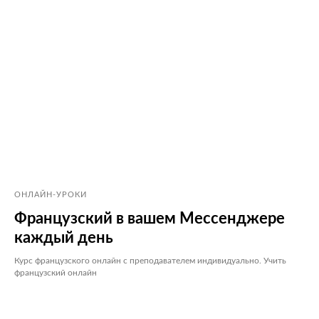
ОНЛАЙН-УРОКИ
Французский в вашем Мессенджере
каждый день
Курс французского онлайн с преподавателем индивидуально. Учить
французский онлайн