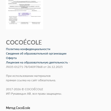
COCOÉCOLE
Политика конфиденциальности
Сведения об образовательной организации
Оферта
Лицензия на образовательную деятельность
-
Л035-01271-78/04097868 от 26.12.2025
При использовании материалов
прямая ссылка на сайт обязательна.
2017-2026 © COCOÉCOLE
ИП Рукавицын АВ, все права защищены.
Метод CocoEcole