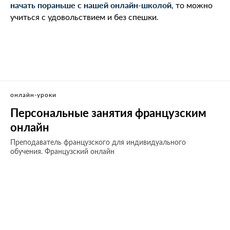
начать пораньше с нашей онлайн-школой
, то можно
учиться с удовольствием и без спешки.
онлайн-уроки
Персональные занятия французским
онлайн
Преподаватель французского для индивидуального
обучения. Французский онлайн