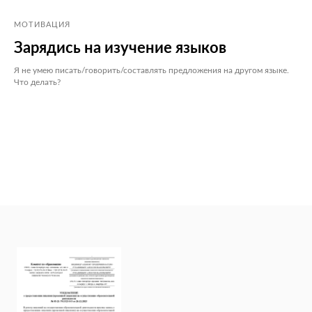
МОТИВАЦИЯ
Зарядись на изучение языков
Я не умею писать/говорить/составлять предложения на другом языке.
Что делать?