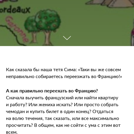
Как сказала бы наша тетя Сима: «Таки вы же совсем
неправильно собираетесь переезжать во Францию!»
⠀
А как правильно переехать во Францию?
Сначала выучить французский или найти квартиру
и работу? Или жениха искать? Или просто собрать
чемодан и купить билет в один конец? Отдаться
на волю течения, так сказать, или все максимально
просчитать? В общем, как не сойти с ума с этим вот
всем.