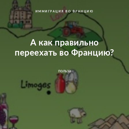
ИММИГРАЦИЯ ВО ФРАНЦИЮ
А как правильно
переехать во Францию?
польза